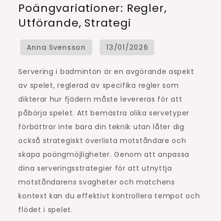
Poängvariationer: Regler,
Poängvariationer:
Utförande, Strategi
Regler,
Utförande,
Strategi
Servering i badminton är en avgörande aspekt
av spelet, reglerad av specifika regler som
dikterar hur fjädern måste levereras för att
påbörja spelet. Att bemästra olika servetyper
förbättrar inte bara din teknik utan låter dig
också strategiskt överlista motståndare och
skapa poängmöjligheter. Genom att anpassa
dina serveringsstrategier för att utnyttja
motståndarens svagheter och matchens
kontext kan du effektivt kontrollera tempot och
flödet i spelet.