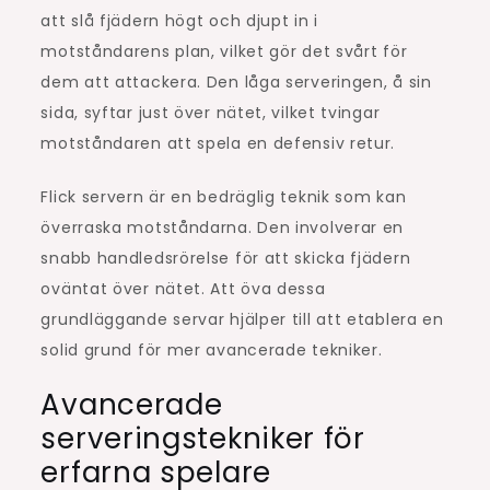
att slå fjädern högt och djupt in i
motståndarens plan, vilket gör det svårt för
dem att attackera. Den låga serveringen, å sin
sida, syftar just över nätet, vilket tvingar
motståndaren att spela en defensiv retur.
Flick servern är en bedräglig teknik som kan
överraska motståndarna. Den involverar en
snabb handledsrörelse för att skicka fjädern
oväntat över nätet. Att öva dessa
grundläggande servar hjälper till att etablera en
solid grund för mer avancerade tekniker.
Avancerade
serveringstekniker för
erfarna spelare