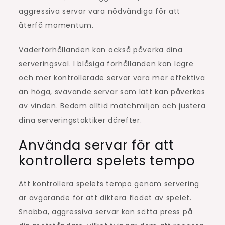
aggressiva servar vara nödvändiga för att
återfå momentum.
Väderförhållanden kan också påverka dina
serveringsval. I blåsiga förhållanden kan lägre
och mer kontrollerade servar vara mer effektiva
än höga, svävande servar som lätt kan påverkas
av vinden. Bedöm alltid matchmiljön och justera
dina serveringstaktiker därefter.
Använda servar för att
kontrollera spelets tempo
Att kontrollera spelets tempo genom servering
är avgörande för att diktera flödet av spelet.
Snabba, aggressiva servar kan sätta press på