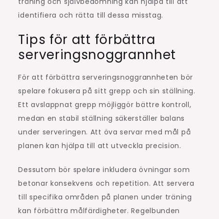
träning och självbedömning kan hjälpa till att
identifiera och rätta till dessa misstag.
Tips för att förbättra
serveringsnoggrannhet
För att förbättra serveringsnoggrannheten bör
spelare fokusera på sitt grepp och sin ställning.
Ett avslappnat grepp möjliggör bättre kontroll,
medan en stabil ställning säkerställer balans
under serveringen. Att öva servar med mål på
planen kan hjälpa till att utveckla precision.
Dessutom bör spelare inkludera övningar som
betonar konsekvens och repetition. Att servera
till specifika områden på planen under träning
kan förbättra målfärdigheter. Regelbunden