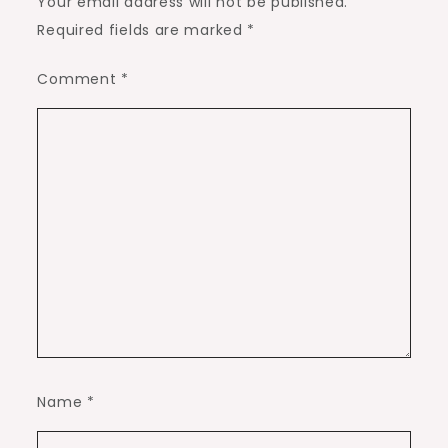
Your email address will not be published.
Required fields are marked
*
Comment
*
Name
*