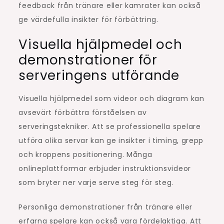
feedback från tränare eller kamrater kan också
ge värdefulla insikter för förbättring.
Visuella hjälpmedel och
demonstrationer för
serveringens utförande
Visuella hjälpmedel som videor och diagram kan
avsevärt förbättra förståelsen av
serveringstekniker. Att se professionella spelare
utföra olika servar kan ge insikter i timing, grepp
och kroppens positionering. Många
onlineplattformar erbjuder instruktionsvideor
som bryter ner varje serve steg för steg.
Personliga demonstrationer från tränare eller
erfarna spelare kan också vara fördelaktiga. Att