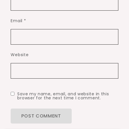
Email
*
Website
Save my name, email, and website in this
browser for the next time I comment.