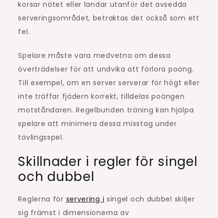
korsar nätet eller landar utanför det avsedda
serveringsområdet, betraktas det också som ett
fel.
Spelare måste vara medvetna om dessa
överträdelser för att undvika att förlora poäng.
Till exempel, om en server serverar för högt eller
inte träffar fjädern korrekt, tilldelas poängen
motståndaren. Regelbunden träning kan hjälpa
spelare att minimera dessa misstag under
tävlingsspel.
Skillnader i regler för singel
och dubbel
Reglerna för
servering i
singel och dubbel skiljer
sig främst i dimensionerna av