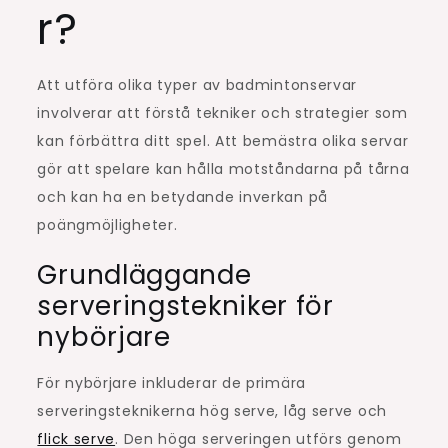
r?
Att utföra olika typer av badmintonservar
involverar att förstå tekniker och strategier som
kan förbättra ditt spel. Att bemästra olika servar
gör att spelare kan hålla motståndarna på tårna
och kan ha en betydande inverkan på
poängmöjligheter.
Grundläggande
serveringstekniker för
nybörjare
För nybörjare inkluderar de primära
serveringsteknikerna hög serve, låg serve och
flick serve
. Den höga serveringen utförs genom