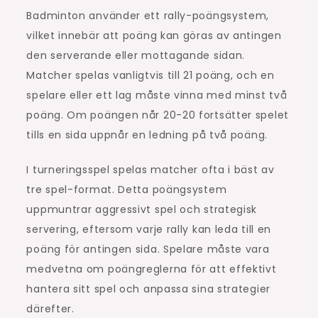
Badminton använder ett rally-poängsystem,
vilket innebär att poäng kan göras av antingen
den serverande eller mottagande sidan.
Matcher spelas vanligtvis till 21 poäng, och en
spelare eller ett lag måste vinna med minst två
poäng. Om poängen når 20-20 fortsätter spelet
tills en sida uppnår en ledning på två poäng.
I turneringsspel spelas matcher ofta i bäst av
tre spel-format. Detta poängsystem
uppmuntrar aggressivt spel och strategisk
servering, eftersom varje rally kan leda till en
poäng för antingen sida. Spelare måste vara
medvetna om poängreglerna för att effektivt
hantera sitt spel och anpassa sina strategier
därefter.