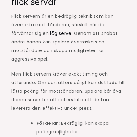
flick servar
Flick servern är en bedräglig teknik som kan
överraska motståndarna, särskilt när de
förväntar sig en
låg serve
. Genom att snabbt
ändra banan kan spelare överraska sina
motståndare och skapa möjligheter för
aggressiva spel.
Men flick servern kräver exakt timing och
utförande. Om den utförs dåligt kan det leda till
lätta poäng för motståndaren. Spelare bör öva
denna serve för att säkerställa att de kan
leverera den effektivt under press.
Fördelar:
Bedräglig, kan skapa
poängmöjligheter.