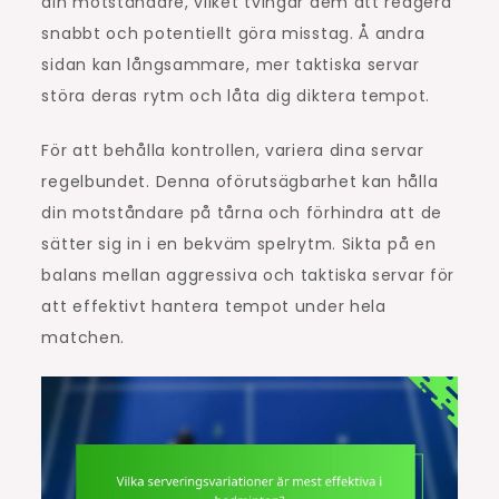
din motståndare, vilket tvingar dem att reagera
snabbt och potentiellt göra misstag. Å andra
sidan kan långsammare, mer taktiska servar
störa deras rytm och låta dig diktera tempot.
För att behålla kontrollen, variera dina servar
regelbundet. Denna oförutsägbarhet kan hålla
din motståndare på tårna och förhindra att de
sätter sig in i en bekväm spelrytm. Sikta på en
balans mellan aggressiva och taktiska servar för
att effektivt hantera tempot under hela
matchen.